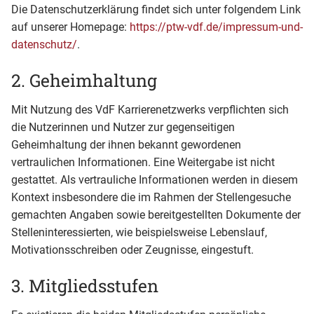
Die Datenschutzerklärung findet sich unter folgendem Link
auf unserer Homepage:
https://ptw-vdf.de/impressum-und-
datenschutz/
.
2. Geheimhaltung
Mit Nutzung des VdF Karrierenetzwerks verpflichten sich
die Nutzerinnen und Nutzer zur gegenseitigen
Geheimhaltung der ihnen bekannt gewordenen
vertraulichen Informationen. Eine Weitergabe ist nicht
gestattet. Als vertrauliche Informationen werden in diesem
Kontext insbesondere die im Rahmen der Stellengesuche
gemachten Angaben sowie bereitgestellten Dokumente der
Stelleninteressierten, wie beispielsweise Lebenslauf,
Motivationsschreiben oder Zeugnisse, eingestuft.
3. Mitgliedsstufen