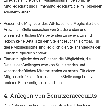
Es existieren die beiden Mitgliedsstufen persönliche
Mitgliedschaft und Firmenmitgliedschaft, die im Folgenden
erläutert werden:
Persönliche Mitglieder des VdF haben die Möglichkeit, die
Anzahl an Stellengesuchen von Studierenden und
wissenschaftlichen Mitarbeitenden zu sehen. Es sind
jedoch keine Details zu den Stellengesuchen sichtbar. Für
diese Mitgliedsstufe sind lediglich die Stellenangebote der
Firmenmitglieder sichtbar.
Firmenmitglieder des VdF haben die Möglichkeit, die
Details der Stellengesuche von Studierenden und
wissenschaftlichen Mitarbeitenden zu sehen. Für diese
Mitgliedsstufe sind ferner auch die Stellenangebote von
anderen Firmenmitgliedern sichtbar.
4. Anlegen von Benutzeraccounts
Das Anlegen von Benutzeraccounts erfolgt durch die