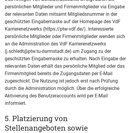
persönlichen Mitglieder und Firmenmitglieder via Eingabe
der relevanten Daten mitsamt Mitgliedsnummer in der
geschützten Eingabemaske auf der Homepage des VdF
Karrierenetzwerks (https://ptw-vdf.de/). Interessierte
persönliche Mitglieder oder Firmenmitglieder wenden sich
an die Administration des VdF Karrierenetzwerks
(j.schledt@ptw.tu-darmstadt.de) um Zugang zu der
geschützten Eingabemaske zu erhalten. Nach Eingabe der
relevanten Daten erhält das persönliche Mitglied oder das
Firmenmitglied bereits die Zugangsdaten per E-Mail
zugeschickt. Die Nutzung ist jedoch erst nach Prüfung
durch die Administration möglich. Über die erfolgreiche
Aktivierung des Benutzeraccounts wird per E-Mail
informiert.
5. Platzierung von
Stellenangeboten sowie