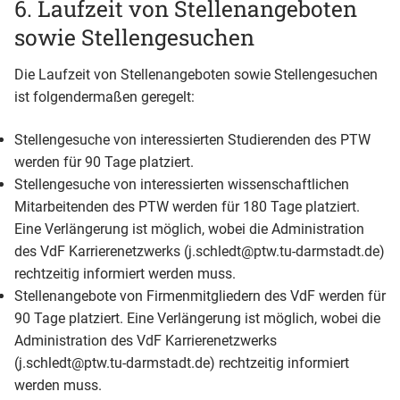
6. Laufzeit von Stellenangeboten
sowie Stellengesuchen
Die Laufzeit von Stellenangeboten sowie Stellengesuchen
ist folgendermaßen geregelt:
Stellengesuche von interessierten Studierenden des PTW
werden für 90 Tage platziert.
Stellengesuche von interessierten wissenschaftlichen
Mitarbeitenden des PTW werden für 180 Tage platziert.
Eine Verlängerung ist möglich, wobei die Administration
des VdF Karrierenetzwerks (j.schledt@ptw.tu-darmstadt.de)
rechtzeitig informiert werden muss.
Stellenangebote von Firmenmitgliedern des VdF werden für
90 Tage platziert. Eine Verlängerung ist möglich, wobei die
Administration des VdF Karrierenetzwerks
(j.schledt@ptw.tu-darmstadt.de) rechtzeitig informiert
werden muss.