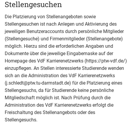
Stellengesuchen
Die Platzierung von Stellenangeboten sowie
Stellengesuchen ist nach Anlegen und Aktivierung des
jeweiligen Benutzeraccounts durch persönliche Mitglieder
(Stellengesuche) und Firmenmitglieder (Stellenangebote)
möglich. Hierzu sind die erforderlichen Angaben und
Dokumente über die jeweilige Eingabemaske auf der
Homepage des VdF Karrierenetzwerks (https://ptw-vdf.de/)
einzupflegen. An Stellen interessierte Studierende wenden
sich an die Administration des VdF Karrierenetzwerks
(j.schledt@ptw.tu-darmstadt.de) für die Platzierung eines
Stellengesuchs, da für Studierende keine persönliche
Mitgliedschaft möglich ist. Nach Prüfung durch die
Administration des VdF Karrierenetzwerks erfolgt die
Freischaltung des Stellenangebots oder des
Stellengesuchs.