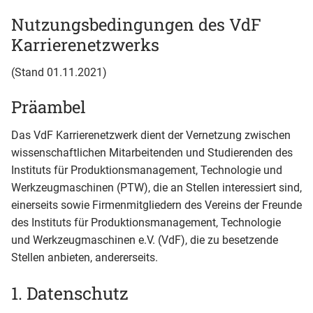
Nutzungsbedingungen des VdF
Karrierenetzwerks
(Stand 01.11.2021)
Präambel
Das VdF Karrierenetzwerk dient der Vernetzung zwischen
wissenschaftlichen Mitarbeitenden und Studierenden des
Instituts für Produktionsmanagement, Technologie und
Werkzeugmaschinen (PTW), die an Stellen interessiert sind,
einerseits sowie Firmenmitgliedern des Vereins der Freunde
des Instituts für Produktionsmanagement, Technologie
und Werkzeugmaschinen e.V. (VdF), die zu besetzende
Stellen anbieten, andererseits.
1. Datenschutz