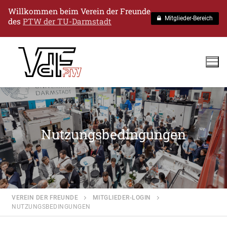
Willkommen
beim Verein der Freunde
Mitglieder-Bereich
des
PTW der TU-Darmstadt
Nutzungsbedingungen
VEREIN DER FREUNDE
MITGLIEDER-LOGIN
NUTZUNGSBEDINGUNGEN