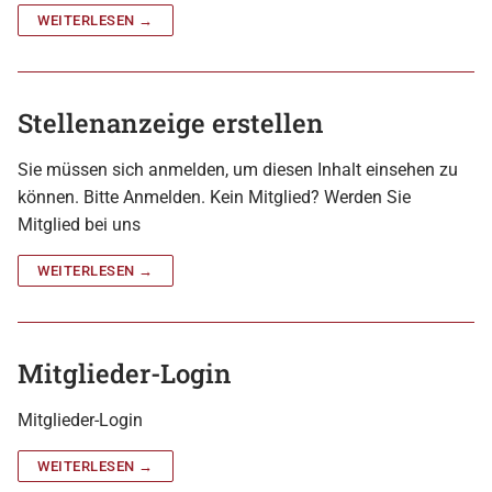
WEITERLESEN →
Stellenanzeige erstellen
Sie müssen sich anmelden, um diesen Inhalt einsehen zu
können. Bitte Anmelden. Kein Mitglied? Werden Sie
Mitglied bei uns
WEITERLESEN →
Mitglieder-Login
Mitglieder-Login
WEITERLESEN →