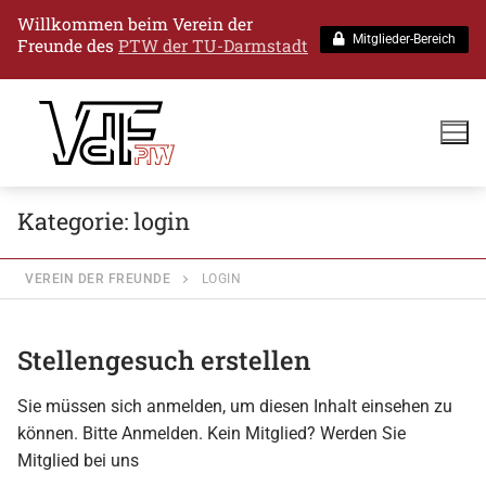
Willkommen
beim Verein der
Mitglieder-Bereich
Freunde des
PTW der TU-Darmstadt
Kategorie:
login
VEREIN DER FREUNDE
LOGIN
Stellengesuch erstellen
Sie müssen sich anmelden, um diesen Inhalt einsehen zu
können. Bitte Anmelden. Kein Mitglied? Werden Sie
Mitglied bei uns